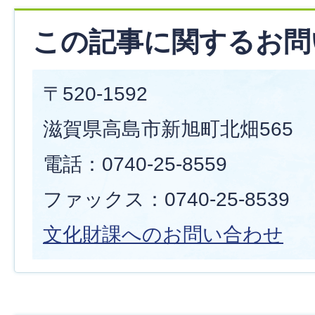
この記事に関するお問
〒520-1592
滋賀県高島市新旭町北畑565
電話：0740-25-8559
ファックス：0740-25-8539
文化財課へのお問い合わせ