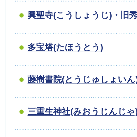
興聖寺(こうしょうじ)・旧
多宝塔(たほうとう)
藤樹書院(とうじゅしょいん
三重生神社(みおうじんじゃ