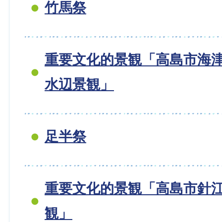
竹馬祭
重要文化的景観「高島市海
水辺景観」
足半祭
重要文化的景観「高島市針
観」