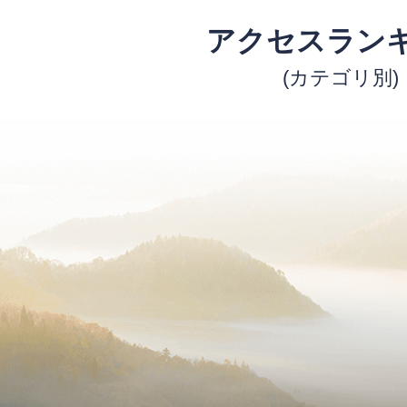
アクセスラン
(カテゴリ別)