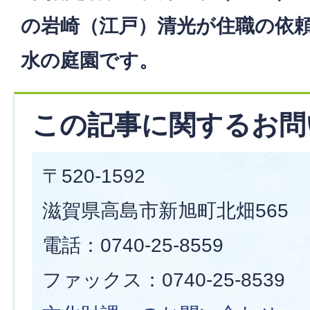
の岩崎（江戸）清光が住職の依
水の庭園です。
この記事に関するお問
〒520-1592
滋賀県高島市新旭町北畑565
電話：0740-25-8559
ファックス：0740-25-8539