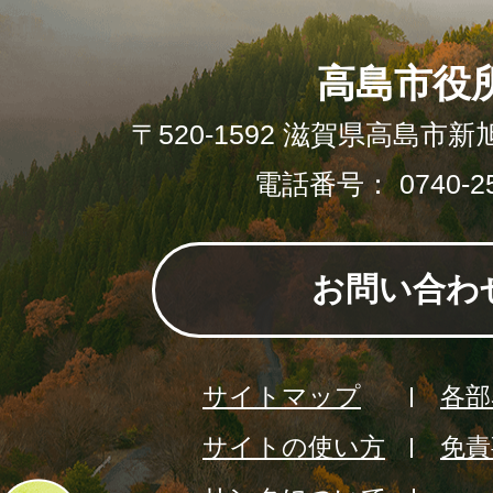
高島市役
〒520-1592 滋賀県高島市新
電話番号： 0740-25
お問い合わ
サイトマップ
各部
サイトの使い方
免責