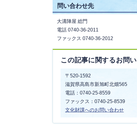
問い合わせ先
大溝陣屋 総門
電話 0740-36-2011
ファックス 0740-36-2012
この記事に関するお問い
〒520-1592
滋賀県高島市新旭町北畑565
電話：0740-25-8559
ファックス：0740-25-8539
文化財課へのお問い合わせ