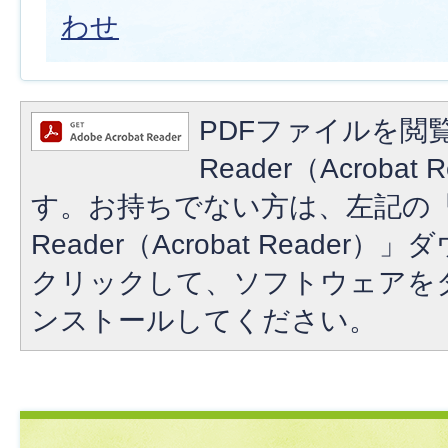
わせ
PDFファイルを閲覧
Reader（Acroba
す。お持ちでない方は、左記の「A
Reader（Acrobat Reade
クリックして、ソフトウェアを
ンストールしてください。