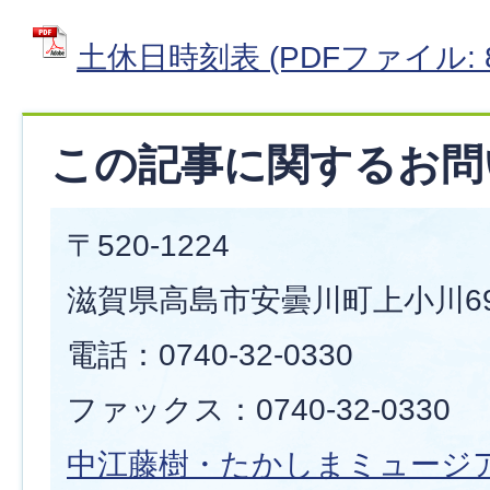
土休日時刻表 (PDFファイル: 8
この記事に関するお問
〒520-1224
滋賀県高島市安曇川町上小川6
電話：0740-32-0330
ファックス：0740-32-0330
中江藤樹・たかしまミュージ