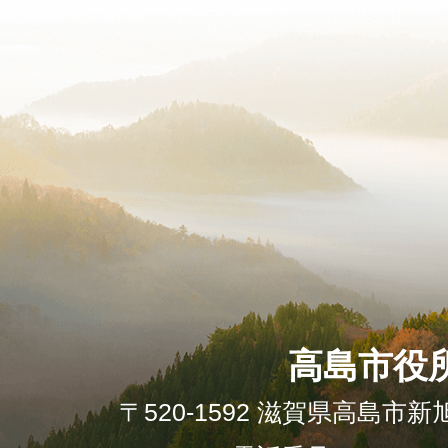
高島市役
〒520-1592 滋賀県高島市新