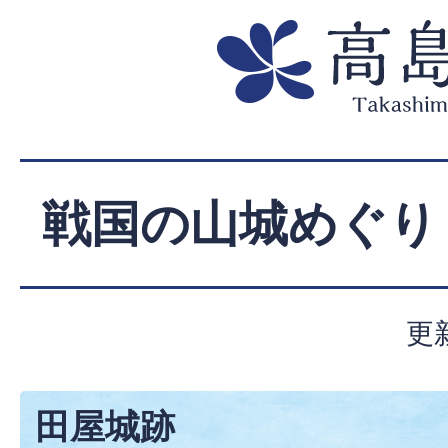
戦国の山城めぐり
更
田屋城跡