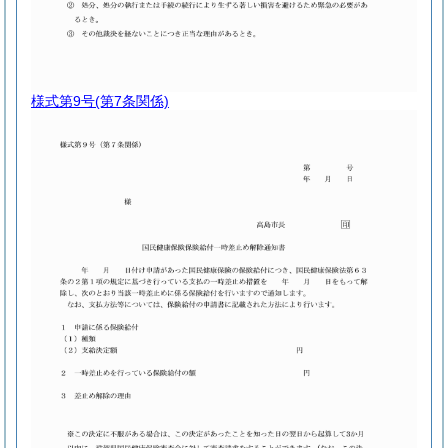
様式第9号
(第7条関係)