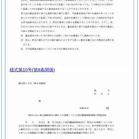
様式第10号
(第8条関係)