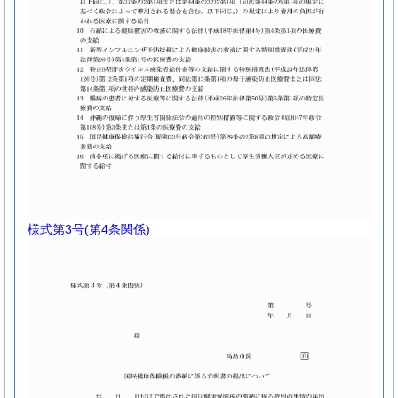
様式第3号
(第4条関係)