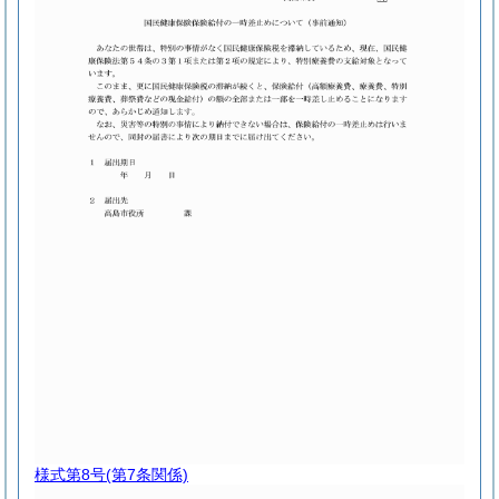
様式第8号
(第7条関係)