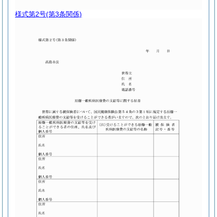
様式第2号
(第3条関係)