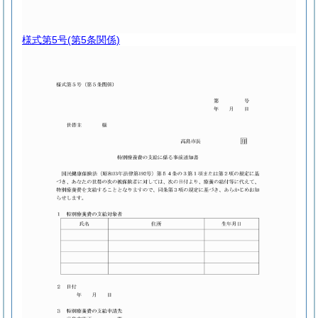
様式第5号
(第5条関係)