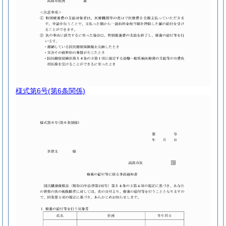
様式第6号
(第6条関係)