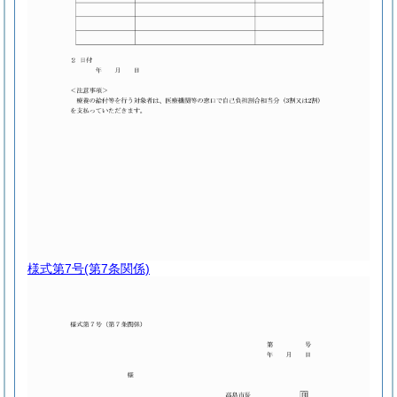
様式第7号
(第7条関係)