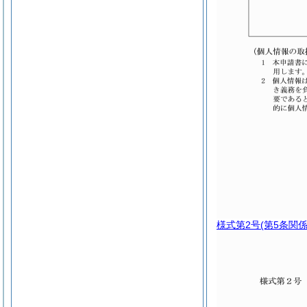
様式第2号
(第5条関係