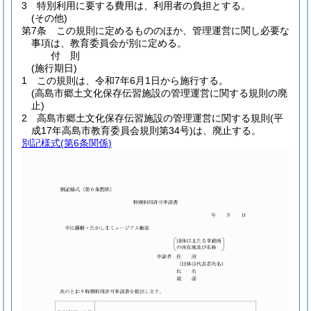
3
特別利用に要する費用は、利用者の負担とする。
(その他)
第7条
この規則に定めるもののほか、管理運営に関し必要な
事項は、教育委員会が別に定める。
付
則
(施行期日)
1
この規則は、令和7年6月1日から施行する。
(高島市郷土文化保存伝習施設の管理運営に関する規則の廃
止)
2
高島市郷土文化保存伝習施設の管理運営に関する規則
(平
成17年高島市教育委員会規則第34号)
は、廃止する。
別記様式
(第6条関係)