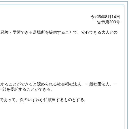
令和5年8月14日
告示第203号
を経験・学習できる居場所を提供することで、安心できる大人との
施することができると認められる社会福祉法人、一般社団法人、一
一部を委託することができる。
であって、次のいずれかに該当するものとする。