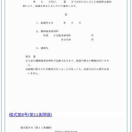
様式第8号
(第11条関係)