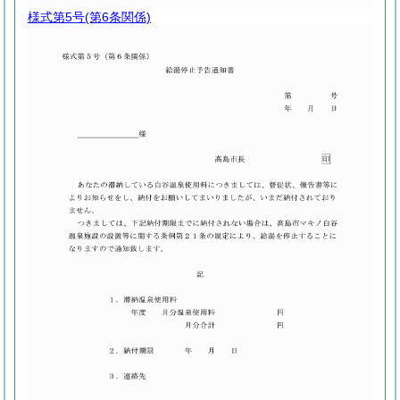
様式第5号
(第6条関係)