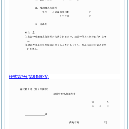
様式第7号
(第8条関係)