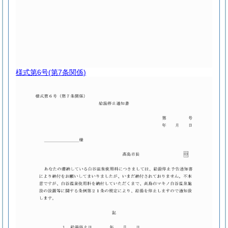
様式第6号
(第7条関係)