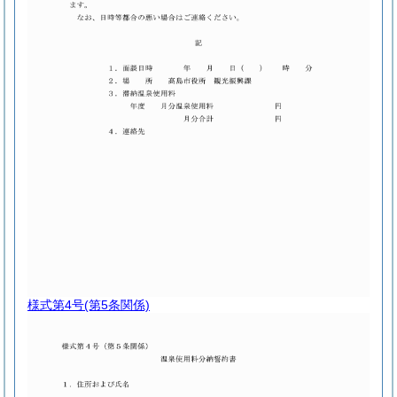
様式第4号
(第5条関係)