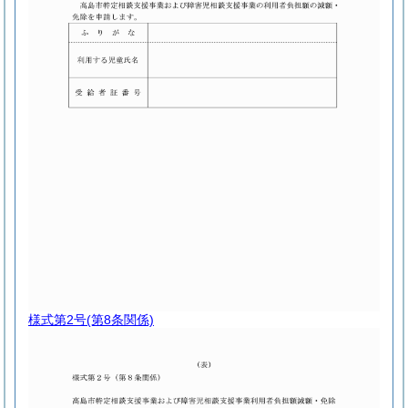
様式第2号
(第8条関係)