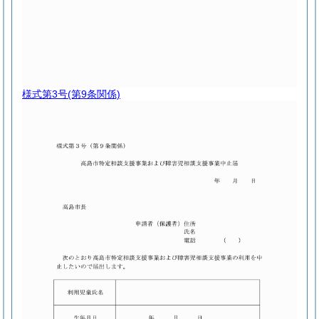
様式第3号
(第9条関係)