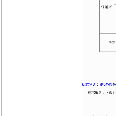
様式第3号
(第8条関係