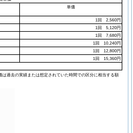
単価
1回 2,560円
1回 5,120円
1回 7,680円
1回 10,240円
1回 12,800円
1回 15,360円
価は過去の実績または想定されていた時間での区分に相当する額