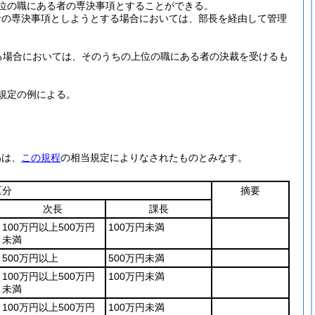
位の職にある者の専決事項とすることができる。
者の専決事項としようとする場合においては、部長を経由して管理
る場合においては、そのうちの上位の職にある者の決裁を受けるも
規定の例による。
為は、
この規程
の相当規定によりなされたものとみなす。
区分
摘要
次長
課長
100万円以上500万円
100万円未満
未満
500万円以上
500万円未満
100万円以上500万円
100万円未満
未満
100万円以上500万円
100万円未満