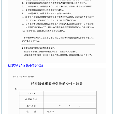
様式第2号
(第4条関係)