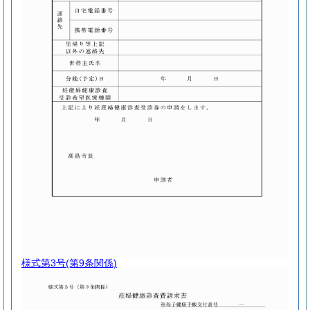
様式第3号
(第9条関係)