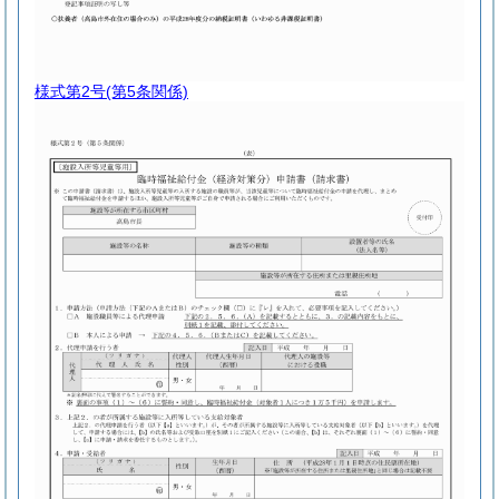
様式第2号
(第5条関係)