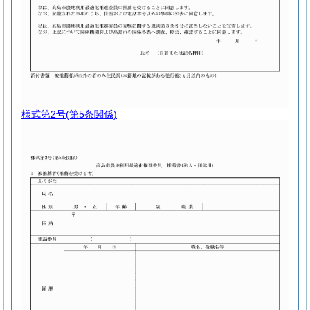
様式第2号
(第5条関係)