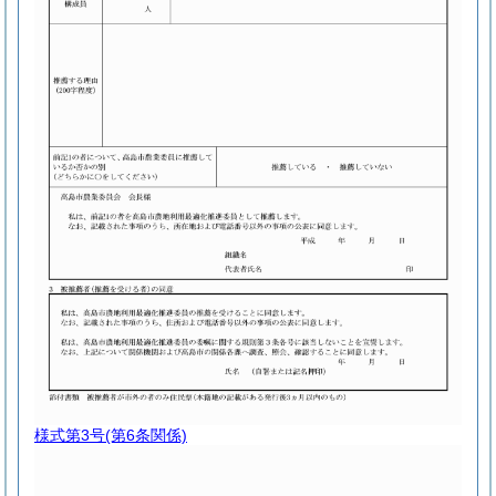
様式第3号
(第6条関係)