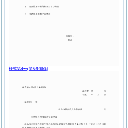
様式第4号
(第5条関係)