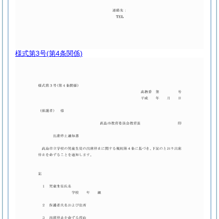
様式第3号
(第4条関係)