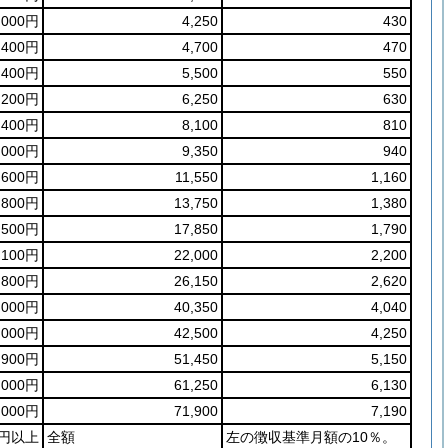
,000円
4,250
430
,400円
4,700
470
,400円
5,500
550
,200円
6,250
630
,400円
8,100
810
,000円
9,350
940
,600円
11,550
1,160
,800円
13,750
1,380
,500円
17,850
1,790
,100円
22,000
2,200
,800円
26,150
2,620
,000円
40,350
4,040
,000円
42,500
4,250
,900円
51,450
5,150
,000円
61,250
6,130
,000円
71,900
7,190
01円以上
全額
左の徴収基準月額の10％。