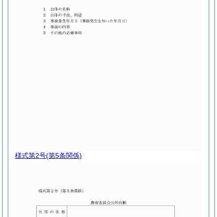
様式第2号
(第5条関係)