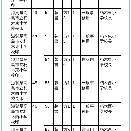
印
滋賀県高
43
52
隷
方1
1
一般事
朽木東小
島市立朽
書
8
務用
学校長
木東小学
校長印
滋賀県高
44
53
隷
方1
1
一般事
朽木東小
島市立朽
書
8
務用
学校長
木東小学
校印
滋賀県高
54
隷
方5
1
賞状用
朽木東小
島市立朽
書
0
学校長
木東小学
校印
滋賀県高
45
55
隷
方1
1
一般事
朽木西小
島市立朽
書
8
務用
学校長
木西小学
校長印
滋賀県高
46
56
隷
方1
1
一般事
朽木西小
島市立朽
書
8
務用
学校長
木西小学
校印
滋賀県高
57
隷
方5
1
賞状用
朽木西小