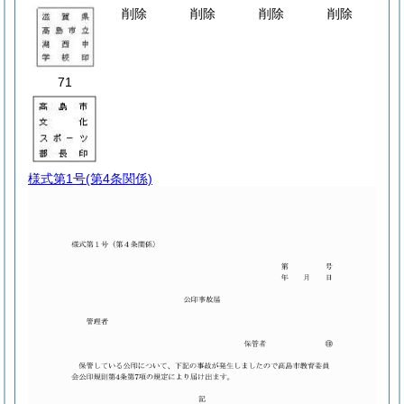
削除
削除
削除
削除
71
様式第1号
(第4条関係)