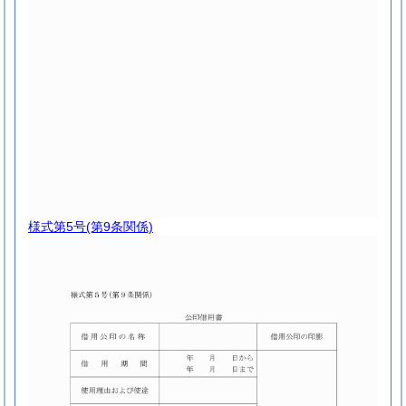
様式第5号
(第9条関係)