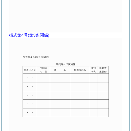
様式第4号
(第9条関係)