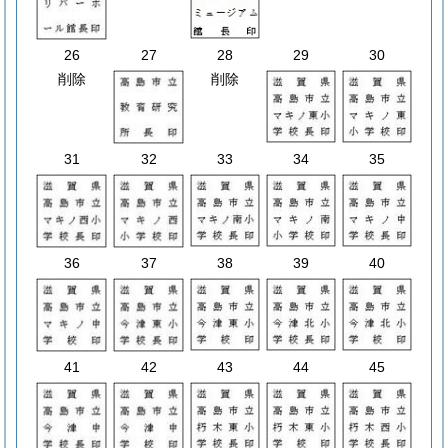
26
27
28
29
30
削除
削除
31
32
33
34
35
36
37
38
39
40
41
42
43
44
45