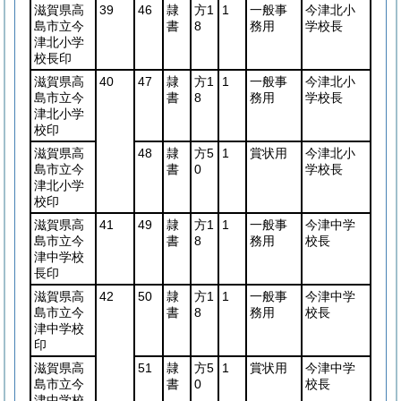
滋賀県高
39
46
隷
方1
1
一般事
今津北小
島市立今
書
8
務用
学校長
津北小学
校長印
滋賀県高
40
47
隷
方1
1
一般事
今津北小
島市立今
書
8
務用
学校長
津北小学
校印
滋賀県高
48
隷
方5
1
賞状用
今津北小
島市立今
書
0
学校長
津北小学
校印
滋賀県高
41
49
隷
方1
1
一般事
今津中学
島市立今
書
8
務用
校長
津中学校
長印
滋賀県高
42
50
隷
方1
1
一般事
今津中学
島市立今
書
8
務用
校長
津中学校
印
滋賀県高
51
隷
方5
1
賞状用
今津中学
島市立今
書
0
校長
津中学校