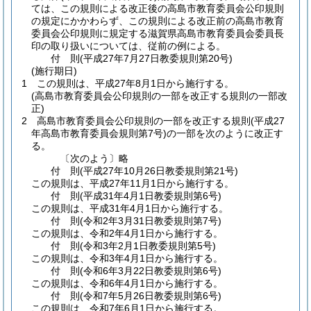
ては、この規則による改正後の高島市教育委員会公印規則
の規定にかかわらず、この規則による改正前の高島市教育
委員会公印規則に規定する滋賀県高島市教育委員会委員長
印の取り扱いについては、従前の例による。
付
則
(平成27年7月27日
教委規則第20号)
(施行期日)
1
この規則は、平成27年8月1日から施行する。
(高島市教育委員会公印規則の一部を改正する規則の一部改
正)
2
高島市教育委員会公印規則の一部を改正する規則
(平成27
年高島市教育委員会規則第7号)
の一部を次のように改正す
る。
〔次のよう〕略
付
則
(平成27年10月26日
教委規則第21号)
この規則は、平成27年11月1日から施行する。
付
則
(平成31年4月1日
教委規則第6号)
この規則は、平成31年4月1日から施行する。
付
則
(令和2年3月31日
教委規則第7号)
この規則は、令和2年4月1日から施行する。
付
則
(令和3年2月1日
教委規則第5号)
この規則は、令和3年4月1日から施行する。
付
則
(令和6年3月22日
教委規則第6号)
この規則は、令和6年4月1日から施行する。
付
則
(令和7年5月26日
教委規則第6号)
この規則は、令和7年6月1日から施行する。