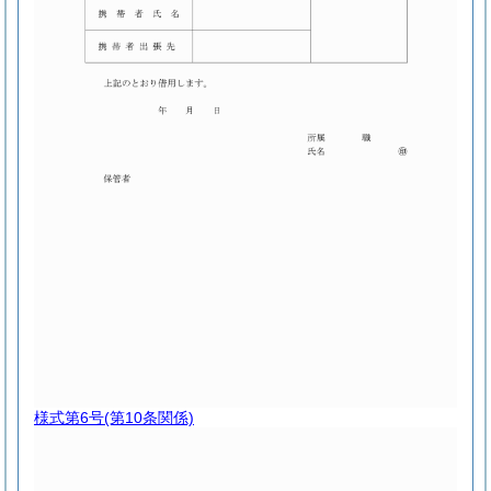
様式第6号
(第10条関係)