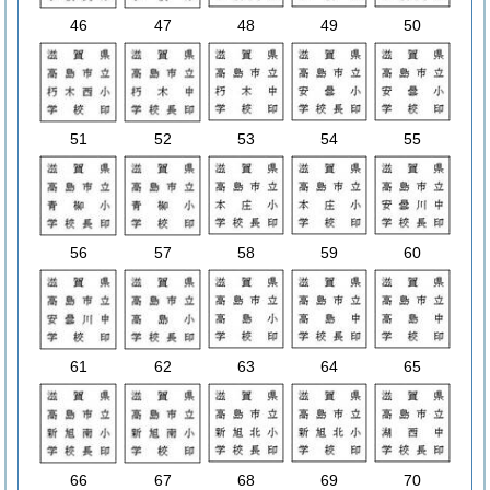
46
47
48
49
50
51
52
53
54
55
56
57
58
59
60
61
62
63
64
65
66
67
68
69
70