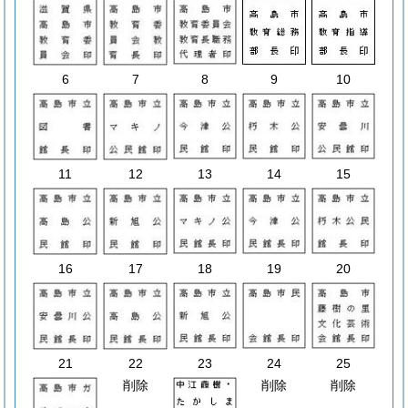
6
7
8
9
10
11
12
13
14
15
16
17
18
19
20
21
22
23
24
25
削除
削除
削除