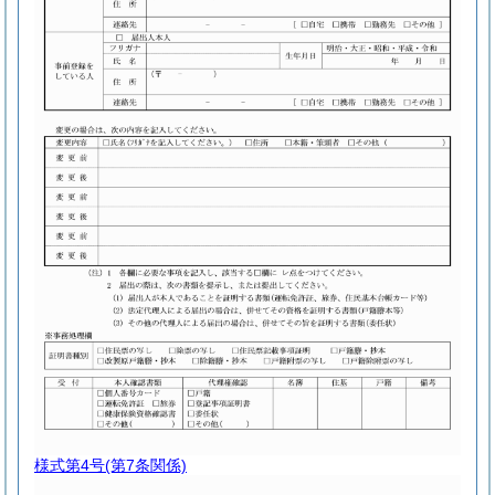
様式第4号
(第7条関係)