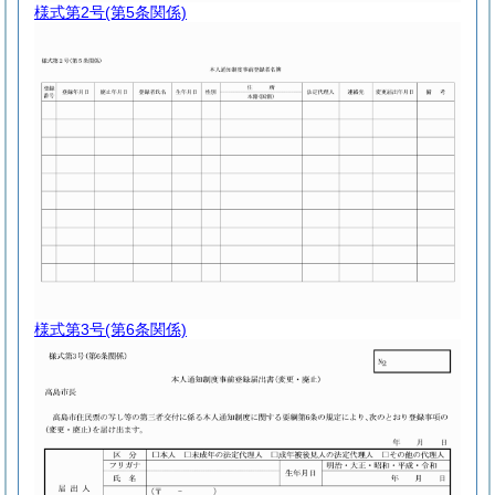
様式第2号
(第5条関係)
様式第3号
(第6条関係)