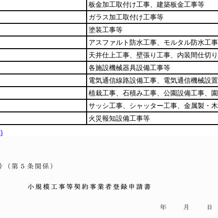
板金加工取付け工事、建築板金工事等
ガラス加工取付け工事等
塗装工事等
アスファルト防水工事、モルタル防水工事
天井仕上工事、壁張り工事、内装間仕切り
各施設機械器具設備工事等
電気通信線路設備工事、電気通信機械設置
植栽工事、石積み工事、公園設備工事、園
サッシ工事、シャッター工事、金属製・木
火災報知設備工事等
)