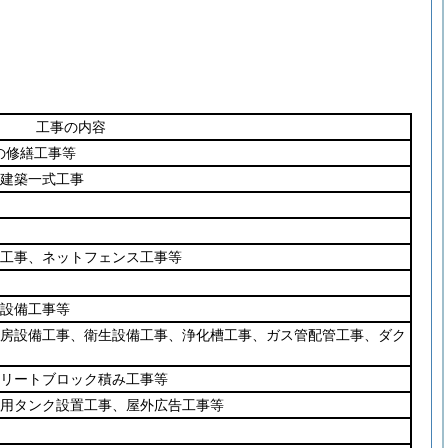
工事の内容
の修繕工事等
建築一式工事
工事、ネットフェンス工事等
設備工事等
房設備工事、衛生設備工事、浄化槽工事、ガス管配管工事、ダク
リートブロック積み工事等
用タンク設置工事、屋外広告工事等