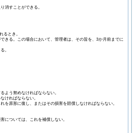
取り消すことができる。
れるとき。
ができる。
この場合において、管理者は、その旨を、3か月前までに
きる。
するよう努めなければならない。
得なければならない。
これを原形に復し、またはその損害を賠償しなければならない。
損害については、これを補償しない。