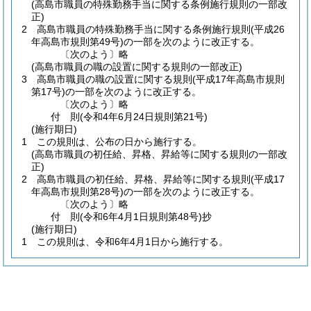
(高島市職員の特殊勤務手当に関する条例施行規則の一部改
正)
2
高島市職員の特殊勤務手当に関する条例施行規則
(平成26
年高島市規則第49号)
の一部を次のように改正する。
〔次のよう〕略
(高島市職員の職の設置に関する規則の一部改正)
3
高島市職員の職の設置に関する規則
(平成17年高島市規則
第17号)
の一部を次のように改正する。
〔次のよう〕略
付
則
(令和4年6月24日
規則第21号)
(施行期日)
1
この規則は、公布の日から施行する。
(高島市職員の初任給、昇格、昇給等に関する規則の一部改
正)
2
高島市職員の初任給、昇格、昇給等に関する規則
(平成17
年高島市規則第28号)
の一部を次のように改正する。
〔次のよう〕略
付
則
(令和6年4月1日
規則第48号)
抄
(施行期日)
1
この規則は、令和6年4月1日から施行する。