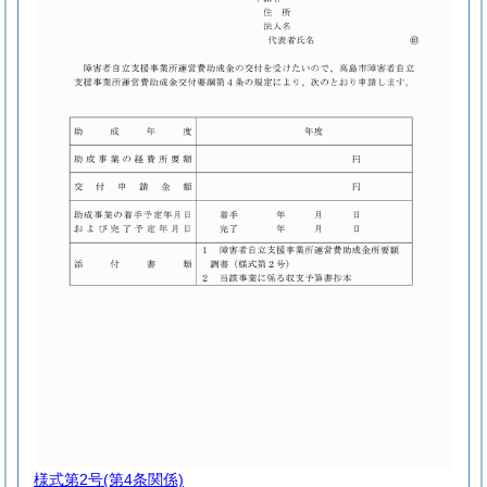
様式第2号
(第4条関係)