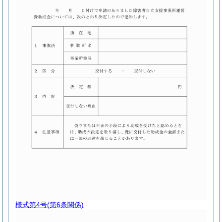
様式第4号
(第6条関係)