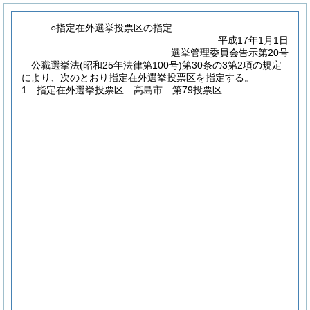
○指定在外選挙投票区の指定
平成17年1月1日
選挙管理委員会告示第20号
公職選挙法
(昭和25年法律第100号)
第30条の3第2項の規定
により、次のとおり指定在外選挙投票区を指定する。
1 指定在外選挙投票区 高島市 第79投票区