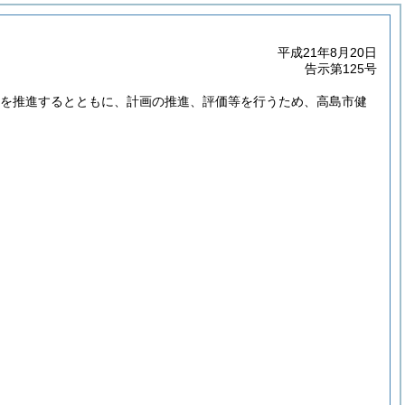
平成21年8月20日
告示第125号
を推進するとともに、計画の推進、評価等を行うため、高島市健