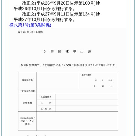
改正文
(平成26年9月26日
告示第160号)
抄
平成26年10月1日から施行する。
改正文
(平成27年9月11日
告示第134号)
抄
平成27年10月1日から施行する。
様式第1号
(第3条関係)