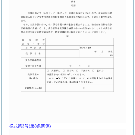
様式第3号
(第8条関係)