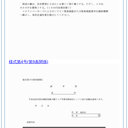
様式第4号
(第9条関係)