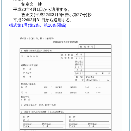
制定文
抄
平成20年4月1日から適用する。
改正文
(平成22年3月9日
告示第27号)
抄
平成22年3月31日から適用する。
様式第1号
(第2条、第10条関係)