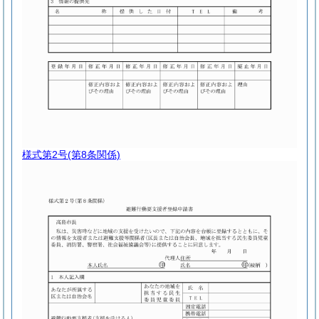
様式第2号
(第8条関係)