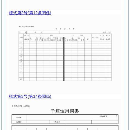
様式第2号
(第12条関係)
様式第3号
(第14条関係)