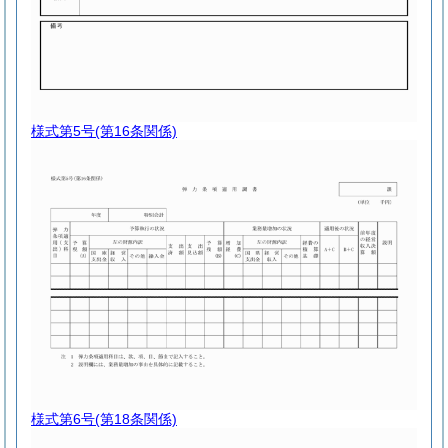
様式第5号
(第16条関係)
様式第6号
(第18条関係)