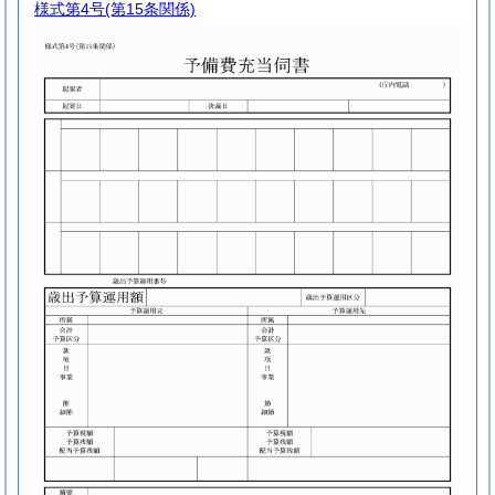
様式第4号
(第15条関係)