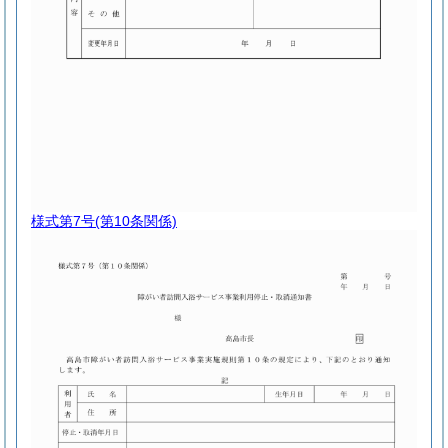
様式第7号
(第10条関係)