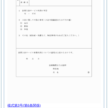
様式第3号
(第6条関係)