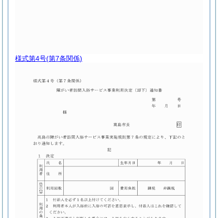
様式第4号
(第7条関係)