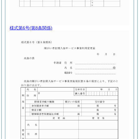
様式第6号
(第8条関係)