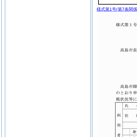
様式第1号
(第7条関係