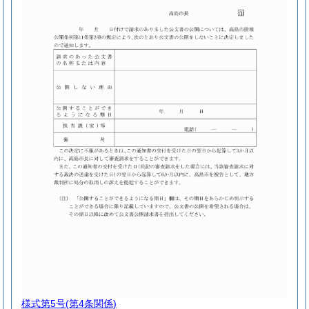
様式第5号
(第4条関係)