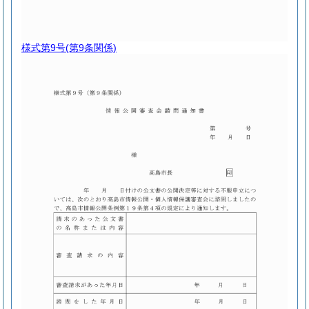
様式第9号
(第9条関係)