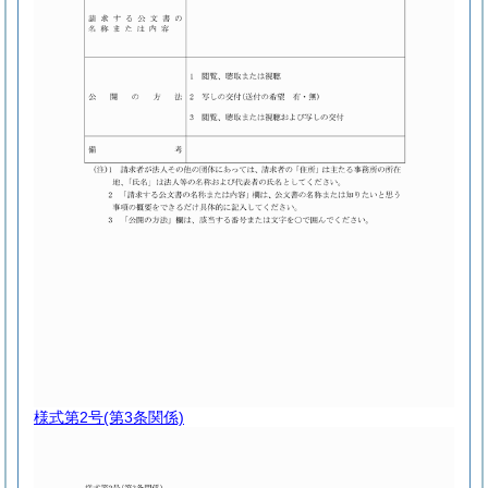
様式第2号
(第3条関係)