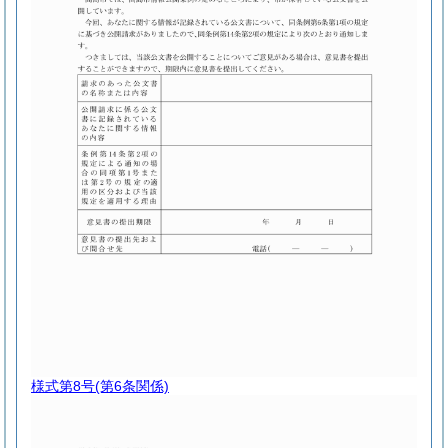
様式第8号
(第6条関係)