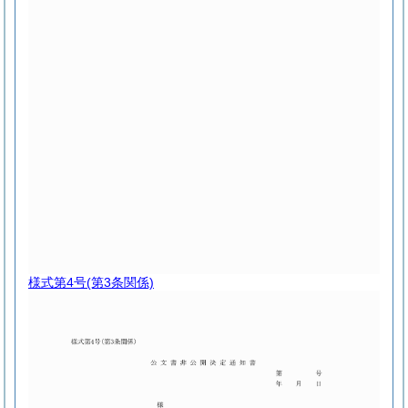
様式第4号
(第3条関係)