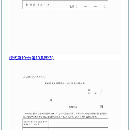
様式第10号
(第10条関係)