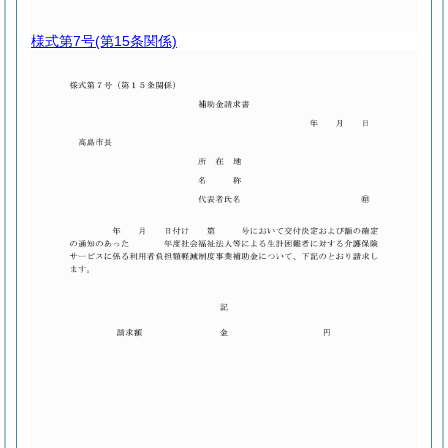
様式第7号
(第15条関係)