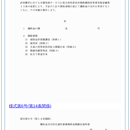
様式第6号
(第14条関係)