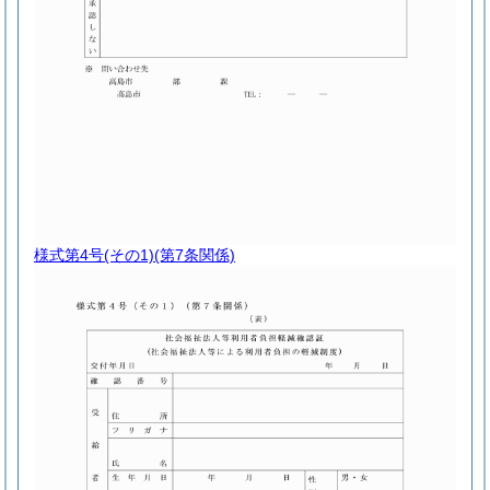
様式第4号(その1)
(第7条関係)