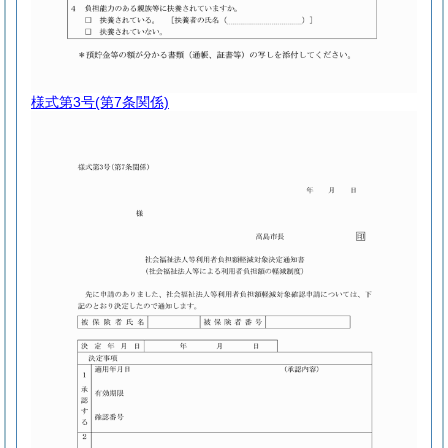
様式第3号
(第7条関係)