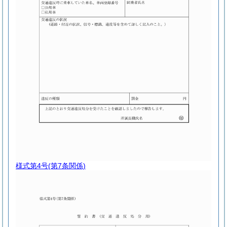
様式第4号
(第7条関係)