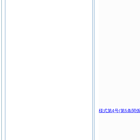
様式第4号
(第5条関係