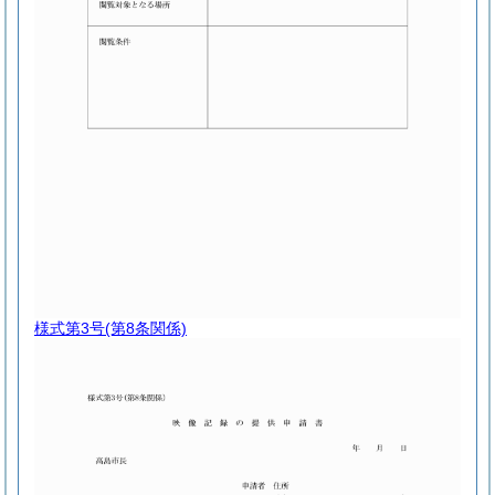
様式第3号
(第8条関係)