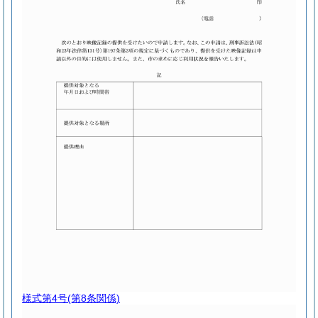
様式第4号
(第8条関係)