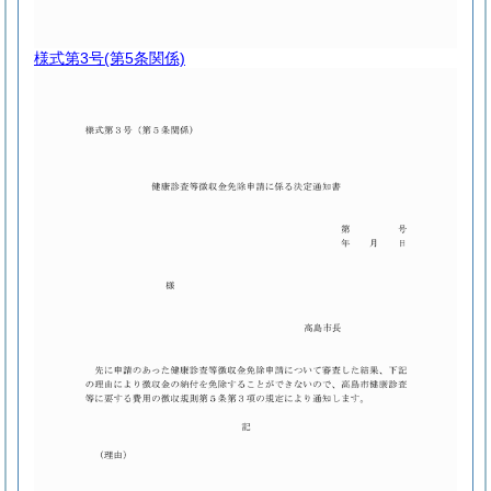
様式第3号
(第5条関係)