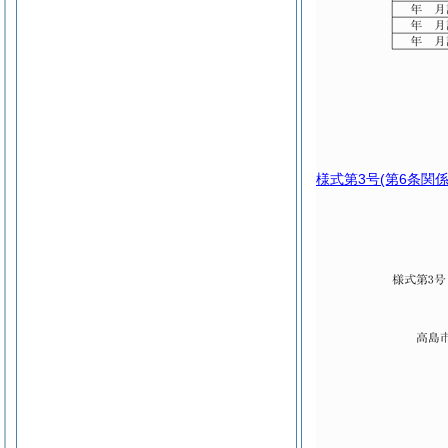
様式第3号
(第6条関係