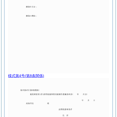
様式第4号
(第8条関係)