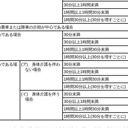
30分以上1時間未満
1時間以上1時間30分未満
1時間30分以上
(30分を増すごとに)
の乗車または降車の介助が中心である場合
心である場合
30分未満
30分以上1時間未満
1時間以上1時間30分未満
1時間30分以上
(30分を増すごとに)
心である場
(ア)
身体介護を伴わ
30分未満
ない場合
30分以上1時間未満
1時間以上1時間30分未満
1時間30分以上
(30分を増すごとに)
(イ)
身体介護を伴う
30分未満
場合
30分以上1時間未満
1時間以上1時間30分未満
1時間30分以上
(30分を増すごとに)