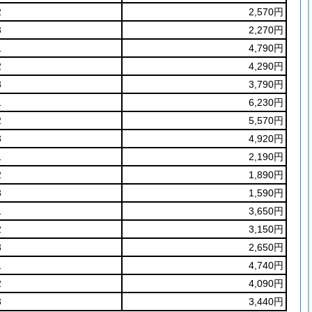
2
2,570円
3
2,270円
1
4,790円
2
4,290円
3
3,790円
1
6,230円
2
5,570円
3
4,920円
1
2,190円
2
1,890円
3
1,590円
1
3,650円
2
3,150円
3
2,650円
1
4,740円
2
4,090円
3
3,440円