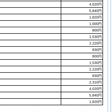
4,020円
5,840円
1,820円
1,000円
800円
1,530円
2,220円
830円
800円
1,530円
2,220円
830円
2,310円
4,020円
5,840円
1,820円