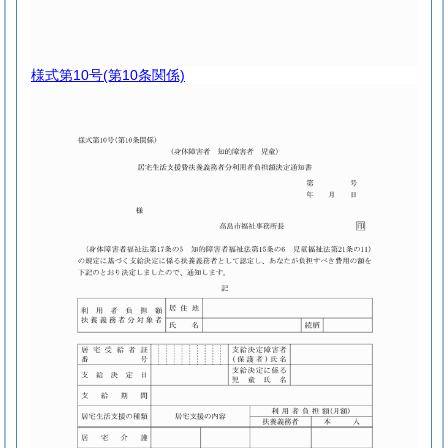
様式第10号
(第10条関係)