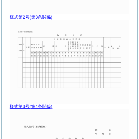
様式第2号
(第3条関係)
様式第3号
(第4条関係)