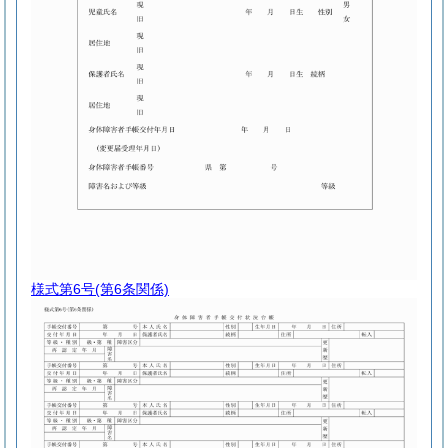
様式第6号
(第6条関係)