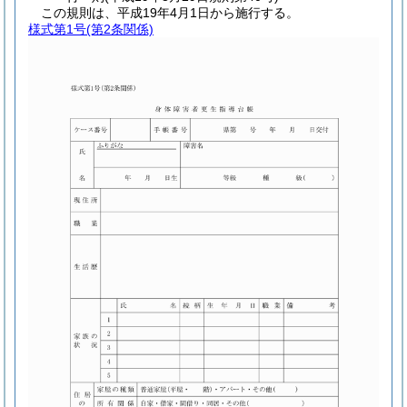
この規則は、平成19年4月1日から施行する。
様式第1号
(第2条関係)