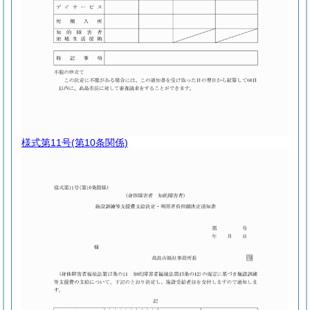
様式第11号
(第10条関係)