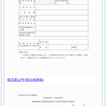
様式第12号
(第10条関係)