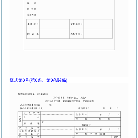
様式第8号
(第8条、第9条関係)