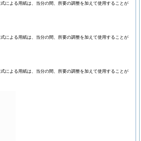
様式による用紙は、当分の間、所要の調整を加えて使用することが
様式による用紙は、当分の間、所要の調整を加えて使用することが
様式による用紙は、当分の間、所要の調整を加えて使用することが