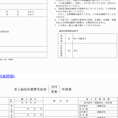
5条関係)