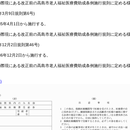
の際現にある改正前の高島市老人福祉医療費助成条例施行規則に定める
年3月9日
規則第6号)
5年4月1日から施行する。
の際現にある改正前の高島市老人福祉医療費助成条例施行規則に定める
年12月2日
規則第46号)
6年12月2日から施行する。
の際現にある改正前の高島市老人福祉医療費助成条例施行規則に定める
)