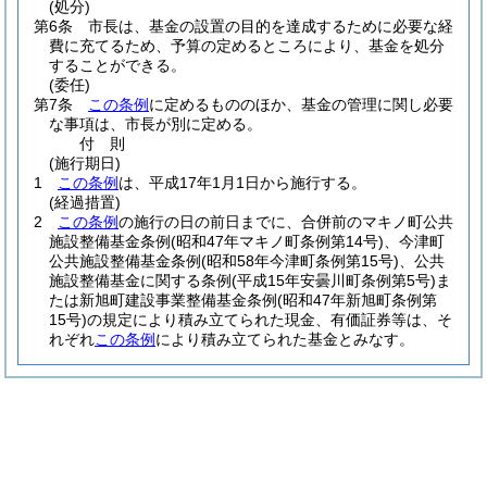
(処分)
第6条
市長は、基金の設置の目的を達成するために必要な経
費に充てるため、予算の定めるところにより、基金を処分
することができる。
(委任)
第7条
この条例
に定めるもののほか、基金の管理に関し必要
な事項は、市長が別に定める。
付
則
(施行期日)
1
この条例
は、平成17年1月1日から施行する。
(経過措置)
2
この条例
の施行の日の前日までに、合併前のマキノ町公共
施設整備基金条例
(昭和47年マキノ町条例第14号)
、今津町
公共施設整備基金条例
(昭和58年今津町条例第15号)
、公共
施設整備基金に関する条例
(平成15年安曇川町条例第5号)
ま
たは新旭町建設事業整備基金条例
(昭和47年新旭町条例第
15号)
の規定により積み立てられた現金、有価証券等は、そ
れぞれ
この条例
により積み立てられた基金とみなす。