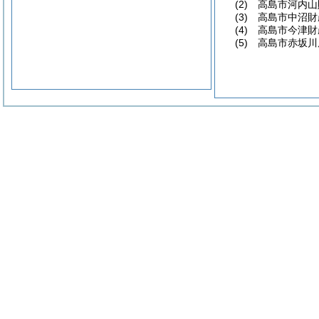
(2) 高島市河内
(3) 高島市中沼
(4) 高島市今津
(5) 高島市赤坂