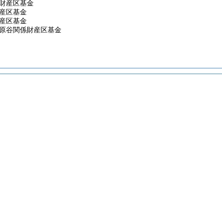
山財産区基金
財産区基金
財産区基金
川原谷関係財産区基金