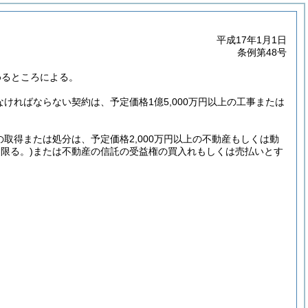
平成17年1月1日
条例第48号
めるところによる。
なければならない契約は、予定価格1億5,000万円以上の工事または
取得または処分は、予定価格2,000万円以上の不動産もしくは動
限る。)
または不動産の信託の受益権の買入れもしくは売払いとす