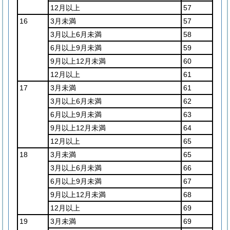
12月以上
57
16
3月未満
57
3月以上6月未満
58
6月以上9月未満
59
9月以上12月未満
60
12月以上
61
17
3月未満
61
3月以上6月未満
62
6月以上9月未満
63
9月以上12月未満
64
12月以上
65
18
3月未満
65
3月以上6月未満
66
6月以上9月未満
67
9月以上12月未満
68
12月以上
69
19
3月未満
69