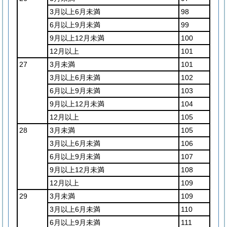
3月以上6月未満
98
6月以上9月未満
99
9月以上12月未満
100
12月以上
101
27
3月未満
101
3月以上6月未満
102
6月以上9月未満
103
9月以上12月未満
104
12月以上
105
28
3月未満
105
3月以上6月未満
106
6月以上9月未満
107
9月以上12月未満
108
12月以上
109
29
3月未満
109
3月以上6月未満
110
6月以上9月未満
111