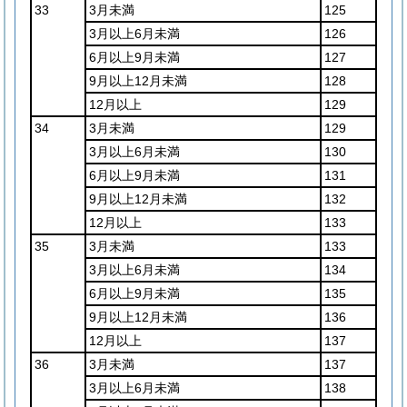
33
3月未満
125
3月以上6月未満
126
6月以上9月未満
127
9月以上12月未満
128
12月以上
129
34
3月未満
129
3月以上6月未満
130
6月以上9月未満
131
9月以上12月未満
132
12月以上
133
35
3月未満
133
3月以上6月未満
134
6月以上9月未満
135
9月以上12月未満
136
12月以上
137
36
3月未満
137
3月以上6月未満
138