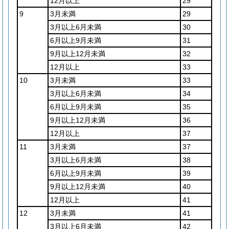
12月以上
29
9
3月未満
29
3月以上6月未満
30
6月以上9月未満
31
9月以上12月未満
32
12月以上
33
10
3月未満
33
3月以上6月未満
34
6月以上9月未満
35
9月以上12月未満
36
12月以上
37
11
3月未満
37
3月以上6月未満
38
6月以上9月未満
39
9月以上12月未満
40
12月以上
41
12
3月未満
41
3月以上6月未満
42