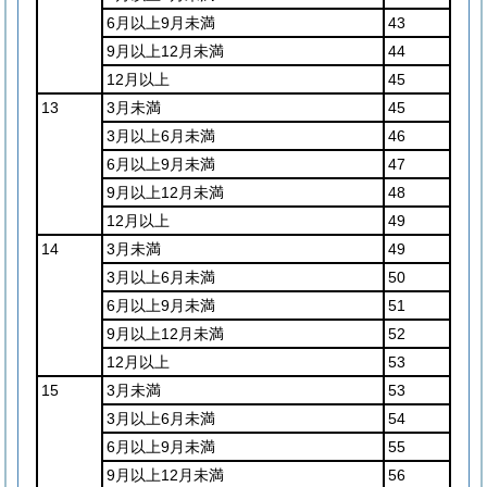
6月以上9月未満
43
9月以上12月未満
44
12月以上
45
13
3月未満
45
3月以上6月未満
46
6月以上9月未満
47
9月以上12月未満
48
12月以上
49
14
3月未満
49
3月以上6月未満
50
6月以上9月未満
51
9月以上12月未満
52
12月以上
53
15
3月未満
53
3月以上6月未満
54
6月以上9月未満
55
9月以上12月未満
56