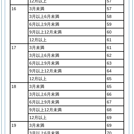
12月以上
57
16
3月未満
57
3月以上6月未満
58
6月以上9月未満
59
9月以上12月未満
60
12月以上
61
17
3月未満
61
3月以上6月未満
62
6月以上9月未満
63
9月以上12月未満
64
12月以上
65
18
3月未満
65
3月以上6月未満
66
6月以上9月未満
67
9月以上12月未満
68
12月以上
69
19
3月未満
69
3月以上6月未満
70