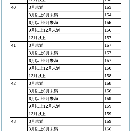
40
3月未満
153
3月以上6月未満
154
6月以上9月未満
155
9月以上12月未満
156
12月以上
157
41
3月未満
157
3月以上6月未満
157
6月以上9月未満
157
9月以上12月未満
158
12月以上
158
42
3月未満
158
3月以上6月未満
158
6月以上9月未満
159
9月以上12月未満
159
12月以上
159
43
3月未満
159
3月以上6月未満
160