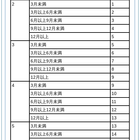
2
3月未満
1
3月以上6月未満
2
6月以上9月未満
3
9月以上12月未満
4
12月以上
5
3
3月未満
5
3月以上6月未満
6
6月以上9月未満
7
9月以上12月未満
8
12月以上
9
4
3月未満
9
3月以上6月未満
10
6月以上9月未満
11
9月以上12月未満
12
12月以上
13
5
3月未満
13
3月以上6月未満
14