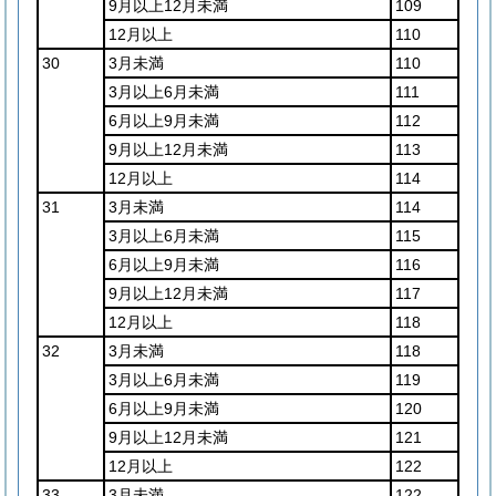
9月以上12月未満
109
12月以上
110
30
3月未満
110
3月以上6月未満
111
6月以上9月未満
112
9月以上12月未満
113
12月以上
114
31
3月未満
114
3月以上6月未満
115
6月以上9月未満
116
9月以上12月未満
117
12月以上
118
32
3月未満
118
3月以上6月未満
119
6月以上9月未満
120
9月以上12月未満
121
12月以上
122
33
3月未満
122