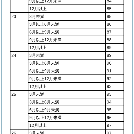
9月以上12月未満
84
12月以上
85
23
3月未満
85
3月以上6月未満
86
6月以上9月未満
87
9月以上12月未満
88
12月以上
89
24
3月未満
89
3月以上6月未満
90
6月以上9月未満
91
9月以上12月未満
92
12月以上
93
25
3月未満
93
3月以上6月未満
94
6月以上9月未満
95
9月以上12月未満
96
12月以上
97
26
3月未満
97