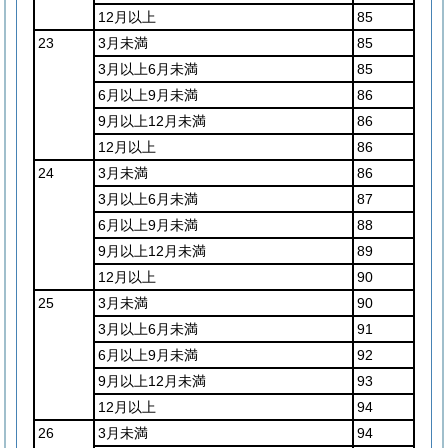
12月以上
85
23
3月未満
85
3月以上6月未満
85
6月以上9月未満
86
9月以上12月未満
86
12月以上
86
24
3月未満
86
3月以上6月未満
87
6月以上9月未満
88
9月以上12月未満
89
12月以上
90
25
3月未満
90
3月以上6月未満
91
6月以上9月未満
92
9月以上12月未満
93
12月以上
94
26
3月未満
94