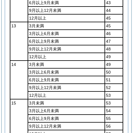
6月以上9月未満
43
9月以上12月未満
44
12月以上
45
13
3月未満
45
3月以上6月未満
46
6月以上9月未満
47
9月以上12月未満
48
12月以上
49
14
3月未満
49
3月以上6月未満
50
6月以上9月未満
51
9月以上12月未満
52
12月以上
53
15
3月未満
53
3月以上6月未満
54
6月以上9月未満
55
9月以上12月未満
56