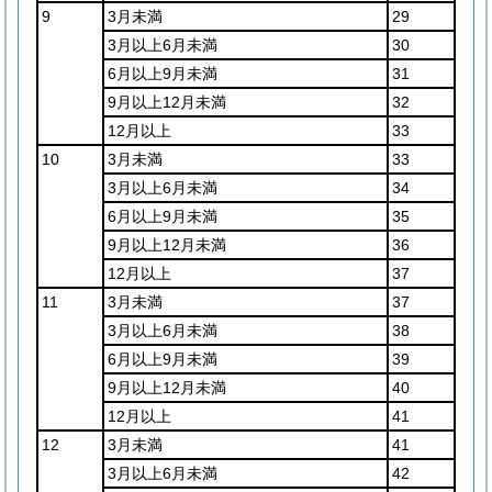
9
3月未満
29
3月以上6月未満
30
6月以上9月未満
31
9月以上12月未満
32
12月以上
33
10
3月未満
33
3月以上6月未満
34
6月以上9月未満
35
9月以上12月未満
36
12月以上
37
11
3月未満
37
3月以上6月未満
38
6月以上9月未満
39
9月以上12月未満
40
12月以上
41
12
3月未満
41
3月以上6月未満
42