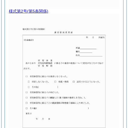
様式第2号
(第5条関係)