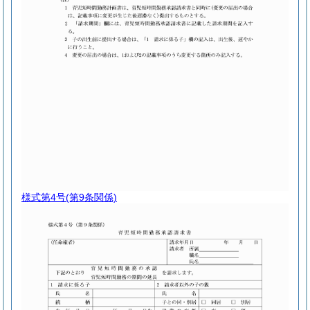
様式第4号
(第9条関係)