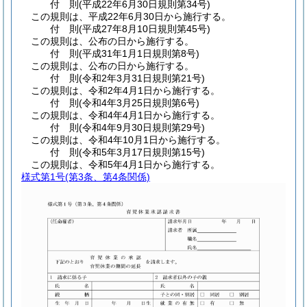
付
則
(平成22年6月30日
規則第34号)
この規則は、平成22年6月30日から施行する。
付
則
(平成27年8月10日
規則第45号)
この規則は、公布の日から施行する。
付
則
(平成31年1月1日
規則第8号)
この規則は、公布の日から施行する。
付
則
(令和2年3月31日
規則第21号)
この規則は、令和2年4月1日から施行する。
付
則
(令和4年3月25日
規則第6号)
この規則は、令和4年4月1日から施行する。
付
則
(令和4年9月30日
規則第29号)
この規則は、令和4年10月1日から施行する。
付
則
(令和5年3月17日
規則第15号)
この規則は、令和5年4月1日から施行する。
様式第1号
(第3条、第4条関係)