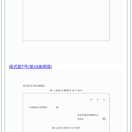
様式第7号
(第18条関係)