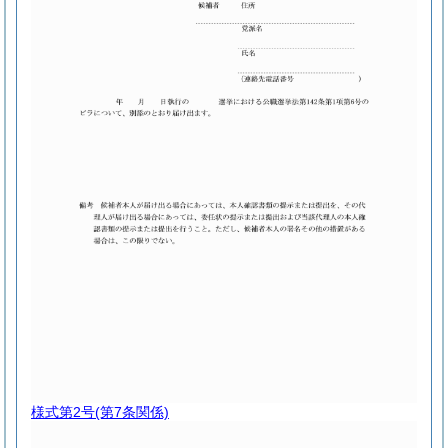
様式第2号
(第7条関係)