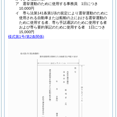
ア 選挙運動のために使用する事務員 1日につき
10,000円
イ 専ら法第141条第1項の規定により選挙運動のために
使用される自動車または船舶の上における選挙運動の
ために使用する者、専ら手話通訳のために使用する者
および専ら要約筆記のために使用する者 1日につき
15,000円
様式第1号
(第2条関係)