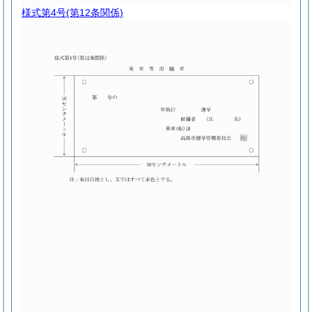
様式第4号
(第12条関係)