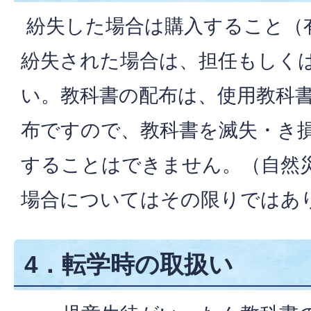
紛失した場合は購入すること（
紛失された場合は、担任もしく
い。教科書の配布は、使用教科書
布ですので、教科書を滅失・き
することはできません。（自然
場合についてはその限りではあ
4．転学時の取扱い