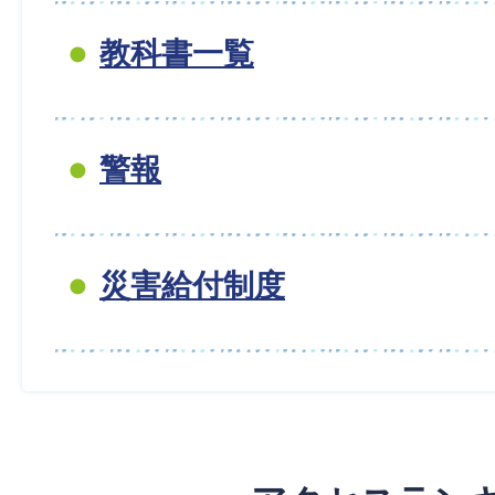
教科書一覧
警報
災害給付制度