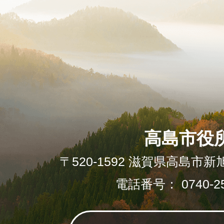
高島市役
〒520-1592 滋賀県高島市新
電話番号： 0740-25