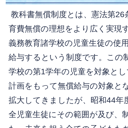
教科書無償制度とは、憲法第26
育費無償の理想をより広く実現
義務教育諸学校の児童生徒の使
給与するという制度です。この制
学校の第1学年の児童を対象とし
計画をもって無償給与の対象と
拡大してきましたが、昭和44年
全児童生徒にその範囲が及び、