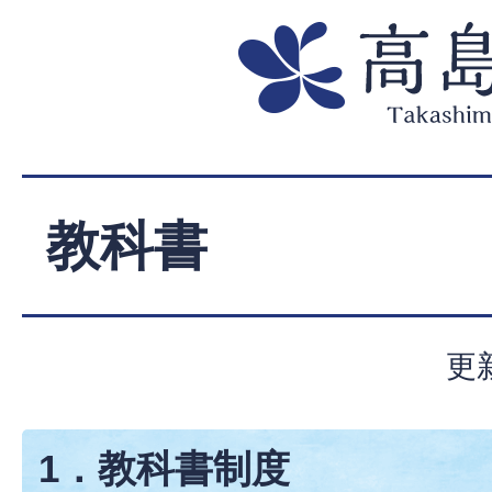
教科書
更
1．教科書制度