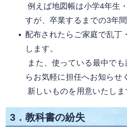
例えば地図帳は小学4年生・
すが、卒業するまでの3年
配布されたらご家庭で乱丁
します。
また、使っている最中でも
らお気軽に担任へお知らせ
新しいものを用意いたしま
3．教科書の紛失