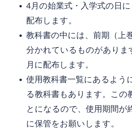
4月の始業式・入学式の日
配布します。
教科書の中には、前期（上
分かれているものがありま
月に配布します。
使用教科書一覧にあるよう
る教科書もあります。この
とになるので、使用期間が
に保管をお願いします。